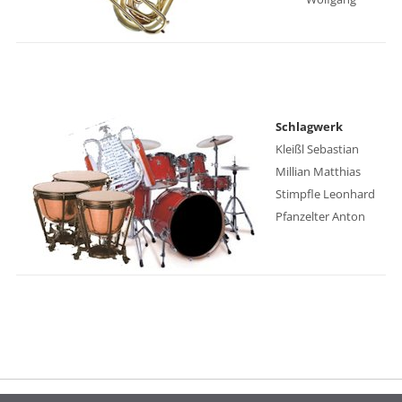
Schlagwerk
Kleißl Sebastian
Millian Matthias
Stimpfle Leonhard
Pfanzelter Anton