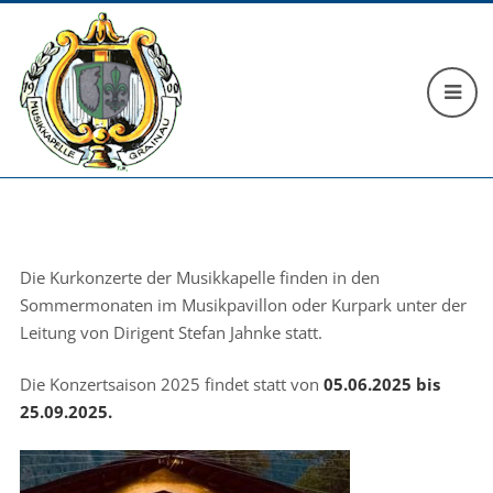
Die Kurkonzerte der Musikkapelle finden in den
Sommermonaten im Musikpavillon oder Kurpark unter der
Leitung von Dirigent Stefan Jahnke statt.
Die Konzertsaison 2025 findet statt von
05.06.2025 bis
25.09.2025.