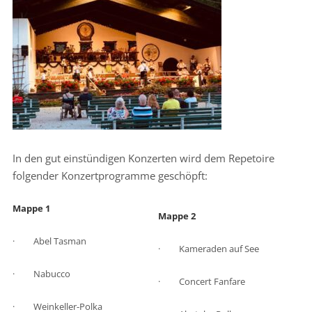
In den gut einstündigen Konzerten wird dem Repetoire
folgender Konzertprogramme geschöpft:
Mappe 1
Mappe 2
· Abel Tasman
· Kameraden auf See
· Nabucco
· Concert Fanfare
· Weinkeller-Polka